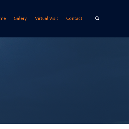
Rechercher
me
Galery
Virtual Visit
Contact