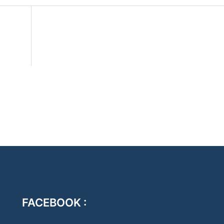
FACEBOOK :