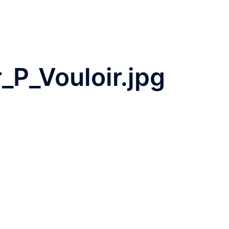
r_P_Vouloir.jpg