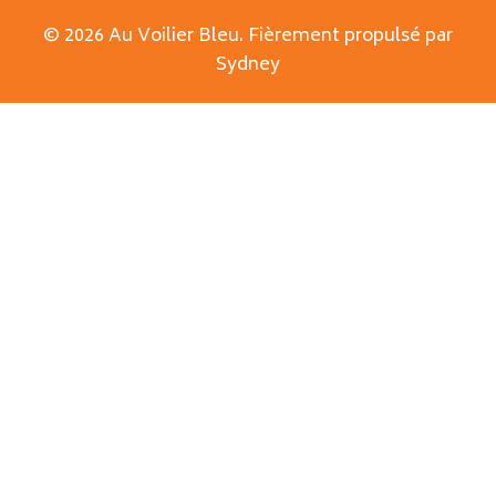
© 2026 Au Voilier Bleu. Fièrement propulsé par
Sydney