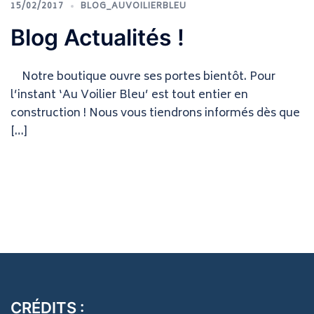
15/02/2017
BLOG_AUVOILIERBLEU
Blog Actualités !
Notre boutique ouvre ses portes bientôt. Pour
l’instant ‘Au Voilier Bleu’ est tout entier en
construction ! Nous vous tiendrons informés dès que
[…]
CRÉDITS :