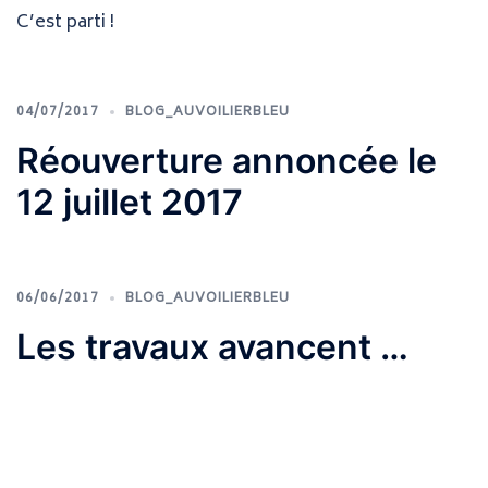
C’est parti !
04/07/2017
BLOG_AUVOILIERBLEU
Réouverture annoncée le
12 juillet 2017
06/06/2017
BLOG_AUVOILIERBLEU
Les travaux avancent …