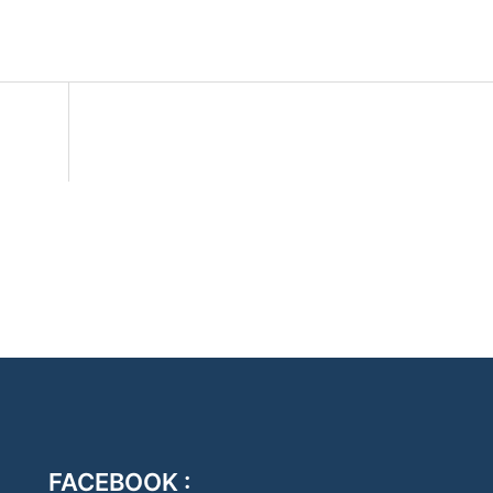
FACEBOOK :