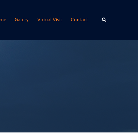
Rechercher
me
Galery
Virtual Visit
Contact