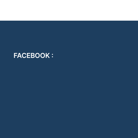
FACEBOOK :