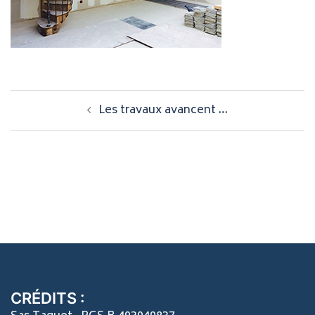
Navigation
Les travaux avancent …
d’article
CRÉDITS :