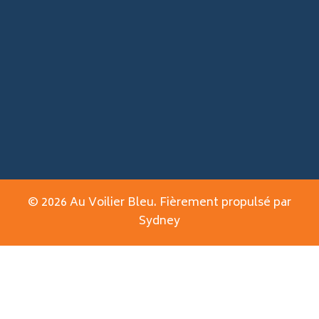
© 2026 Au Voilier Bleu. Fièrement propulsé par
Sydney