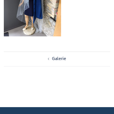
Navigation
Galerie
d’article