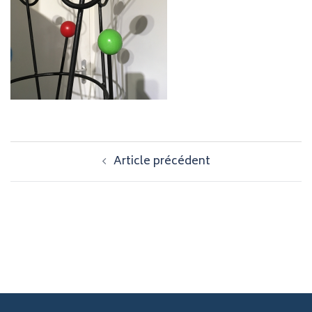
Navigation
Article précédent
d’article