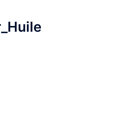
r_Huile