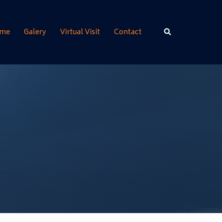
Rechercher
me
Galery
Virtual Visit
Contact