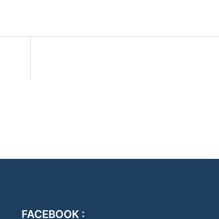
FACEBOOK :