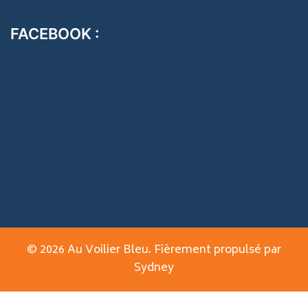
FACEBOOK :
© 2026 Au Voilier Bleu. Fièrement propulsé par
Sydney