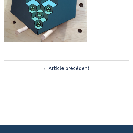
Navigation
Article précédent
d’article