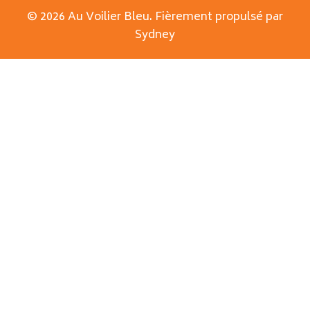
© 2026 Au Voilier Bleu. Fièrement propulsé par
Sydney