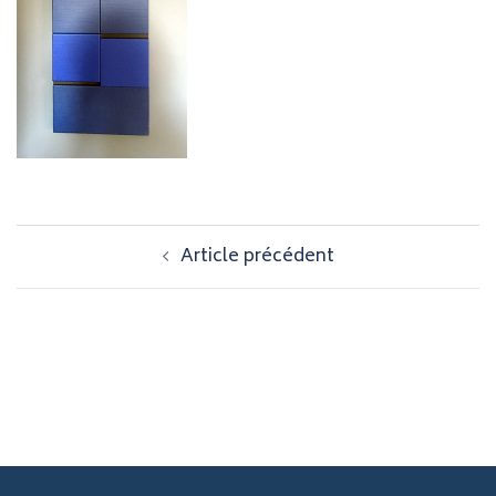
Navigation
Article précédent
d’article