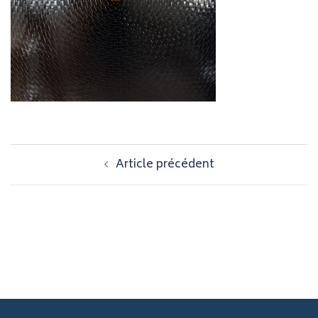
Navigation
Article précédent
d’article