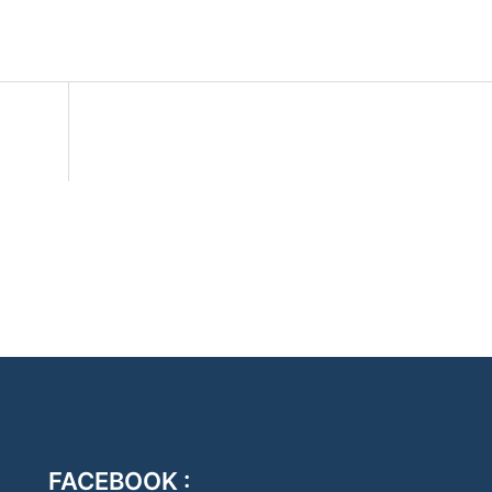
FACEBOOK :