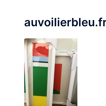
auvoilierbleu.