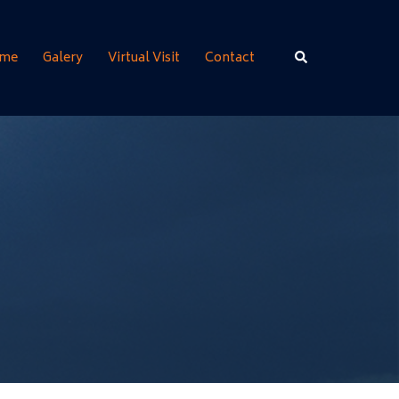
Rechercher
me
Galery
Virtual Visit
Contact