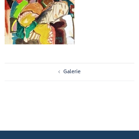
Navigation
Galerie
d’article