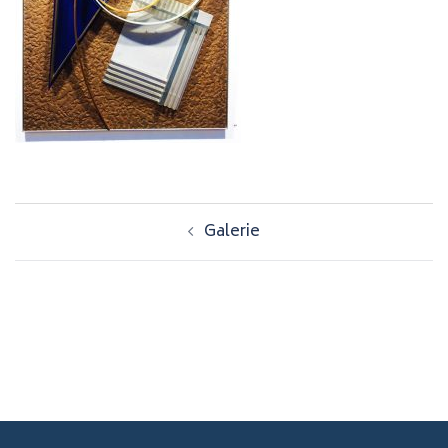
Navigation
Galerie
d’article