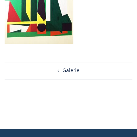
Navigation
Galerie
d’article