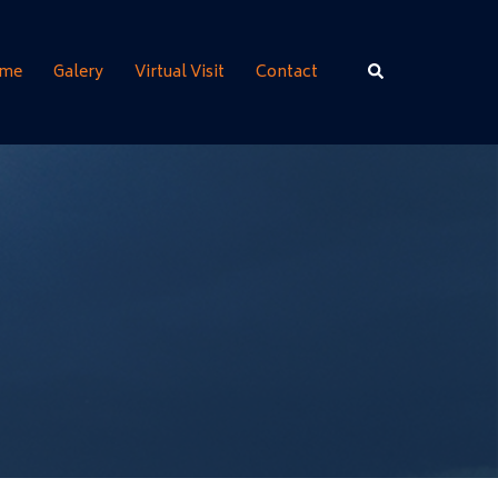
Rechercher
me
Galery
Virtual Visit
Contact