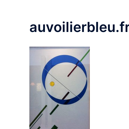
auvoilierbleu.