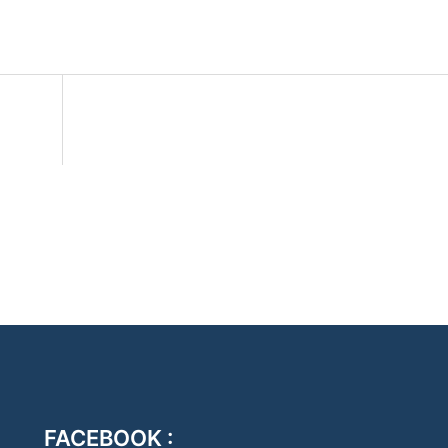
FACEBOOK :