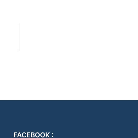
FACEBOOK :