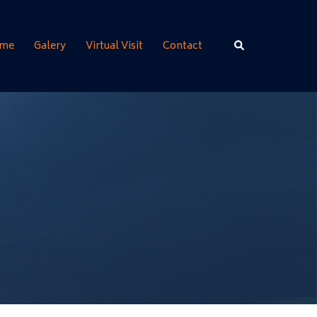
Rechercher
me
Galery
Virtual Visit
Contact