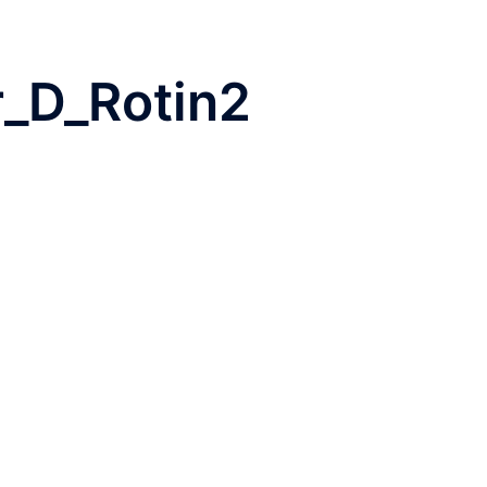
fr_D_Rotin2