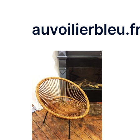
auvoilierbleu.