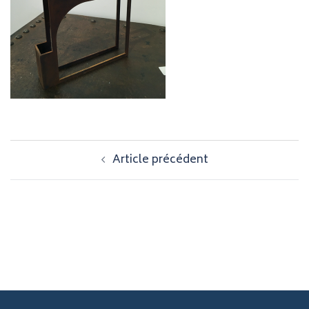
Navigation
Article précédent
d’article