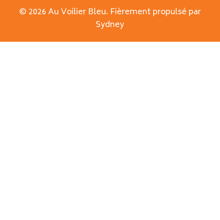
© 2026 Au Voilier Bleu. Fièrement propulsé par
Sydney