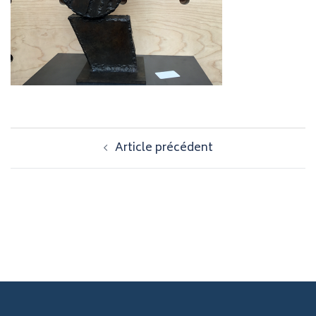
Navigation
Article précédent
d’article