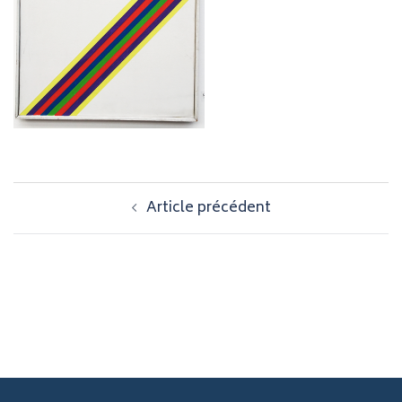
Navigation
Article précédent
d’article