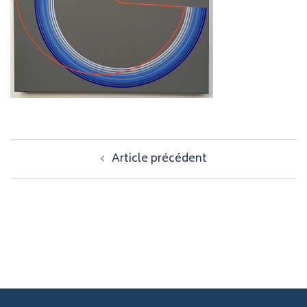
Navigation
Article précédent
d’article